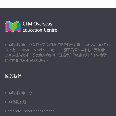
CTM海外升學中心有限公司(前身為通濟隆海外升學中心)於2013年4月成
立，為Corporate Travel Management旗下品牌。本中心主要為學生
及家長提供海外升學敎育資詢服務，透過專業的規劃及評估下協助學生
選擇適合的海外院校及課程。
關於我們
CTM海外升學中心
CTM 休閒旅遊
Corporate Travel Management