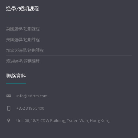
遊學/短期課程
英國遊學/短期課程
美國遊學/短期課程
加拿大遊學/短期課程
澳洲遊學/短期課程
聯絡資料
info@edctm.com
+852 3196 5400
Unit 06, 18/F, CDW Building, Tsuen Wan, Hong Kong