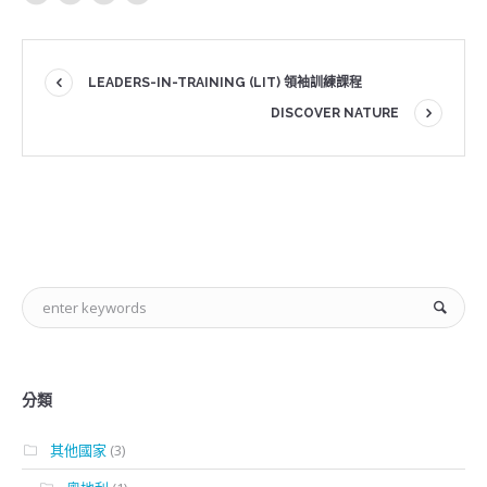
LEADERS-IN-TRAINING (LIT) 領袖訓練課程
DISCOVER NATURE
分類
其他國家
(3)