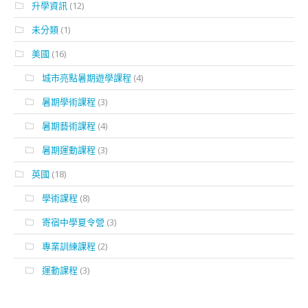
升學資訊
(12)
未分類
(1)
美國
(16)
城市亮點暑期遊學課程
(4)
暑期學術課程
(3)
暑期藝術課程
(4)
暑期運動課程
(3)
英國
(18)
學術課程
(8)
寄宿中學夏令營
(3)
專業訓練課程
(2)
運動課程
(3)