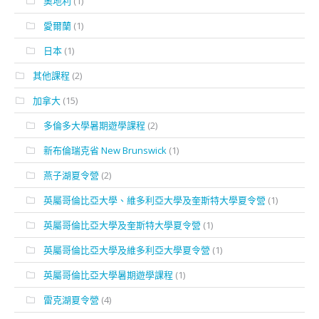
奧地利
(1)
愛爾蘭
(1)
日本
(1)
其他課程
(2)
加拿大
(15)
多倫多大學暑期遊學課程
(2)
新布倫瑞克省 New Brunswick
(1)
燕子湖夏令營
(2)
英屬哥倫比亞大學、維多利亞大學及奎斯特大學夏令營
(1)
英屬哥倫比亞大學及奎斯特大學夏令營
(1)
英屬哥倫比亞大學及維多利亞大學夏令營
(1)
英屬哥倫比亞大學暑期遊學課程
(1)
雷克湖夏令營
(4)