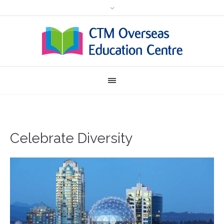
Celebrate Diversity