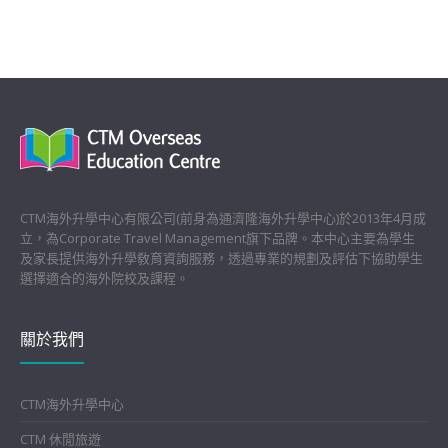
CTM海外升學中心有限公司(前身為通濟隆海外升學中心)於2013年4月成
立，為Corporate Travel Management旗下品牌。本中心主要為學生
及家長提供海外升學敎育資詢服務，透過專業的規劃及評估下協助學生
選擇適合的海外院校及課程。
關於我們
CTM海外升學中心
CTM 休閒旅遊