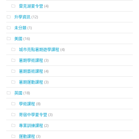
雷克湖夏令營
(4)
升學資訊
(12)
未分類
(1)
美國
(16)
城市亮點暑期遊學課程
(4)
暑期學術課程
(3)
暑期藝術課程
(4)
暑期運動課程
(3)
英國
(18)
學術課程
(8)
寄宿中學夏令營
(3)
專業訓練課程
(2)
運動課程
(3)