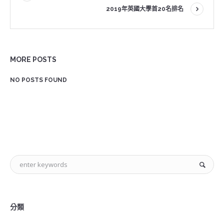
2019年英國大學首20名排名
MORE POSTS
NO POSTS FOUND
分類