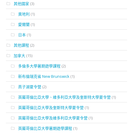
其他國家
(3)
奧地利
(1)
愛爾蘭
(1)
日本
(1)
其他課程
(2)
加拿大
(15)
多倫多大學暑期遊學課程
(2)
新布倫瑞克省 New Brunswick
(1)
燕子湖夏令營
(2)
英屬哥倫比亞大學、維多利亞大學及奎斯特大學夏令營
(1)
英屬哥倫比亞大學及奎斯特大學夏令營
(1)
英屬哥倫比亞大學及維多利亞大學夏令營
(1)
英屬哥倫比亞大學暑期遊學課程
(1)