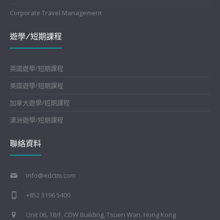
Corporate Travel Management
遊學/短期課程
英國遊學/短期課程
美國遊學/短期課程
加拿大遊學/短期課程
澳洲遊學/短期課程
聯絡資料
info@edctm.com
+852 3196 5400
Unit 06, 18/F, CDW Building, Tsuen Wan, Hong Kong