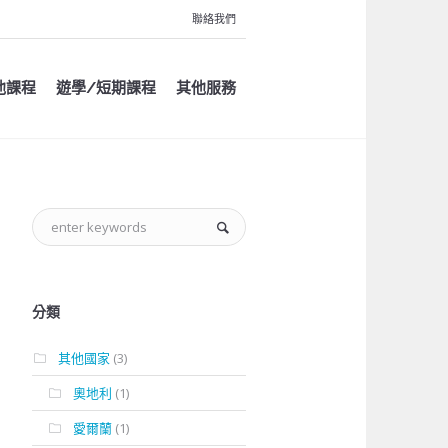
聯絡我們
他課程
遊學/短期課程
其他服務
分類
其他國家
(3)
奧地利
(1)
愛爾蘭
(1)