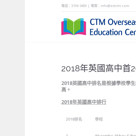
電話：3196 5400 | 電郵：info@edctm.com
2018年英國高中首
2018英國高中排名是根據學校學生
高。
2018年英國高中排行
2018排名
學校
1
Wycombe Abbey Scho